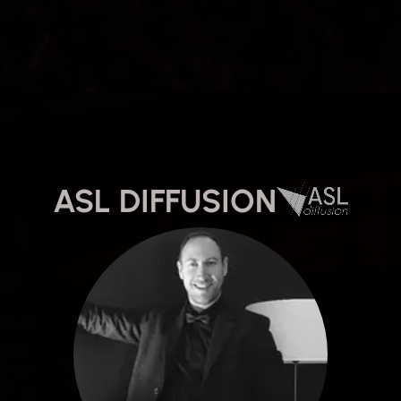
ASL DIFFUSION