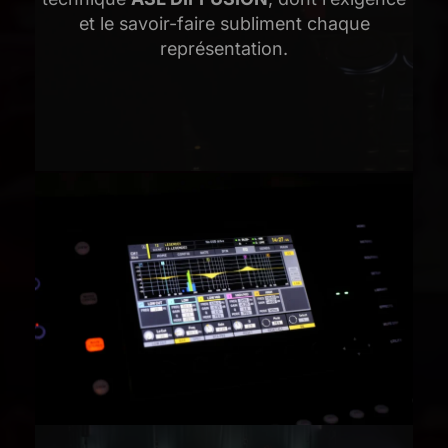
et le savoir-faire subliment chaque
représentation.