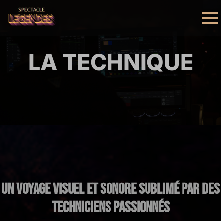
LA TECHNIQUE
Un voyage visuel et sonore sublimé par des
techniciens passionnés