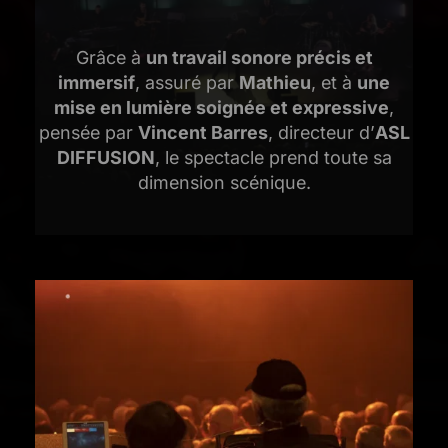
Grâce à
un travail sonore précis et
immersif
, assuré par
Mathieu
, et à
une
mise en lumière soignée et expressive
,
pensée par
Vincent Barres
, directeur d’
ASL
DIFFUSION
, le spectacle prend toute sa
dimension scénique.