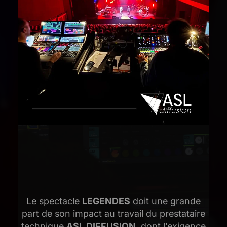
Le spectacle
LEGENDES
doit une grande
part de son impact au travail du prestataire
technique
ASL DIFFUSION
, dont l’exigence